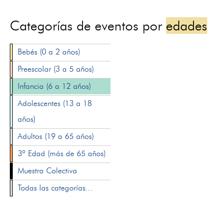
Categorías de eventos por
edades
Bebés (0 a 2 años)
Preescolar (3 a 5 años)
Infancia (6 a 12 años)
Adolescentes (13 a 18
años)
Adultos (19 a 65 años)
3ª Edad (más de 65 años)
Muestra Colectiva
Todas las categorías...