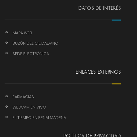
DATOS DE INTERÉS
MAPA WEB
BUZÓN DEL CIUDADANO
SEDE ELECTRÓNICA
ENLACES EXTERNOS
FARMACIAS
WEBCAM EN VIVO
EL TIEMPO EN BENALMÁDENA
POLÍTICA DE PRIVACIDAD