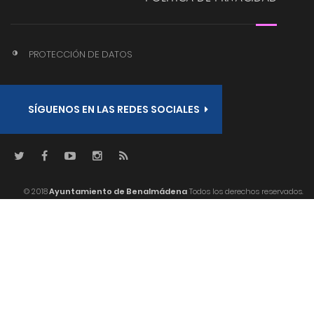
PROTECCIÓN DE DATOS
SÍGUENOS EN LAS REDES SOCIALES
© 2018
Ayuntamiento de Benalmádena
Todos los derechos reservados.