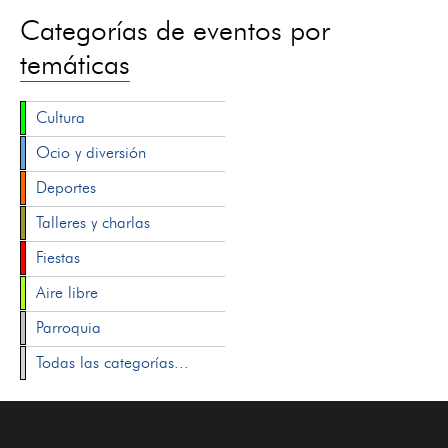
Categorías de eventos por
temáticas
Cultura
Ocio y diversión
Deportes
Talleres y charlas
Fiestas
Aire libre
Parroquia
Todas las categorías...