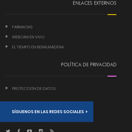
ENLACES EXTERNOS
FARMACIAS
WEBCAM EN VIVO
EL TIEMPO EN BENALMÁDENA
POLÍTICA DE PRIVACIDAD
PROTECCIÓN DE DATOS
SÍGUENOS EN LAS REDES SOCIALES