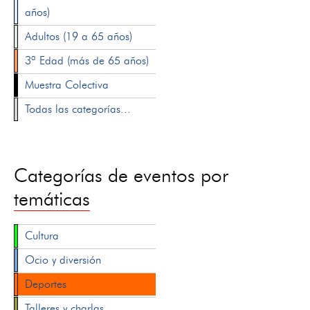
años)
Adultos (19 a 65 años)
3ª Edad (más de 65 años)
Muestra Colectiva
Todas las categorías...
Categorías de eventos por
temáticas
Cultura
Ocio y diversión
Deportes
Talleres y charlas