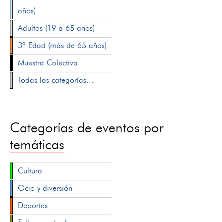
años)
Adultos (19 a 65 años)
3ª Edad (más de 65 años)
Muestra Colectiva
Todas las categorías...
Categorías de eventos por
temáticas
Cultura
Ocio y diversión
Deportes