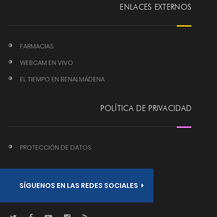
ENLACES EXTERNOS
FARMACIAS
WEBCAM EN VIVO
EL TIEMPO EN BENALMÁDENA
POLÍTICA DE PRIVACIDAD
PROTECCIÓN DE DATOS
SÍGUENOS EN LAS REDES SOCIALES