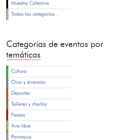
Muestra Colectiva
Todas las categorías...
Categorías de eventos por
temáticas
Cultura
Ocio y diversión
Deportes
Talleres y charlas
Fiestas
Aire libre
Parroquia