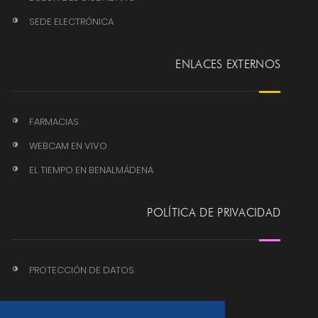
SEDE ELECTRÓNICA
ENLACES EXTERNOS
FARMACIAS
WEBCAM EN VIVO
EL TIEMPO EN BENALMÁDENA
POLÍTICA DE PRIVACIDAD
PROTECCIÓN DE DATOS