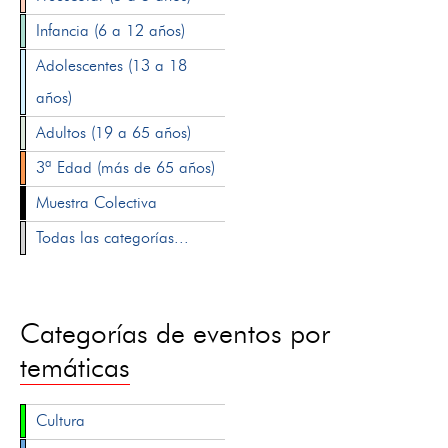
Infancia (6 a 12 años)
Adolescentes (13 a 18
años)
Adultos (19 a 65 años)
3ª Edad (más de 65 años)
Muestra Colectiva
Todas las categorías...
Categorías de eventos por
temáticas
Cultura