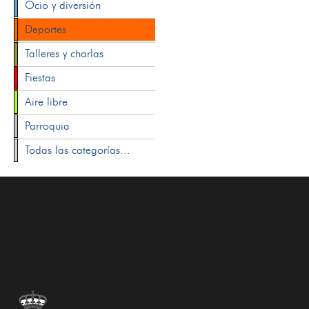
Ocio y diversión
Deportes
Talleres y charlas
Fiestas
Aire libre
Parroquia
Todas las categorías...