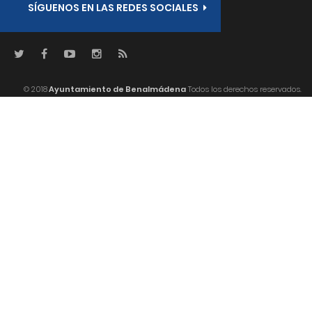
SÍGUENOS EN LAS REDES SOCIALES
© 2018
Ayuntamiento de Benalmádena
Todos los derechos reservados.