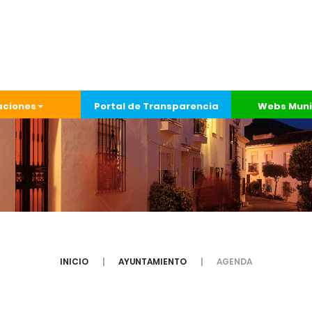
aciones
Portal de Transparencia
Webs Muni
INICIO
AYUNTAMIENTO
AGENDA