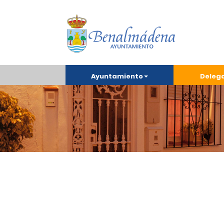
Ayuntamiento
Deleg