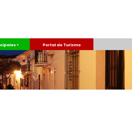
cipales
Portal de Turismo