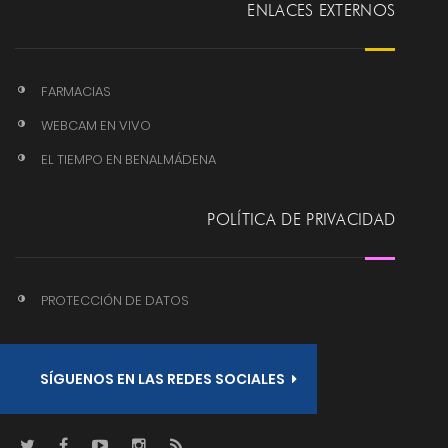
ENLACES EXTERNOS
FARMACIAS
WEBCAM EN VIVO
EL TIEMPO EN BENALMÁDENA
POLÍTICA DE PRIVACIDAD
PROTECCIÓN DE DATOS
SÍGUENOS EN LAS REDES SOCIALES