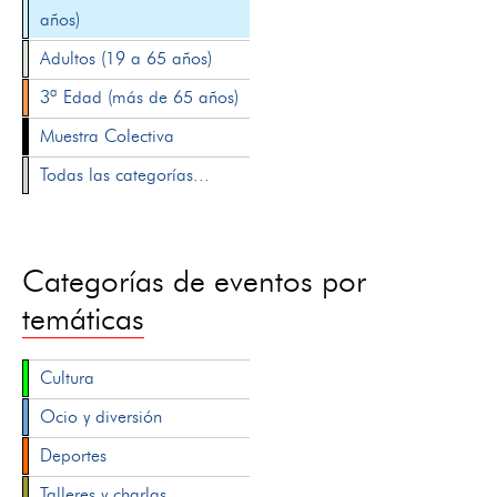
años)
Adultos (19 a 65 años)
3ª Edad (más de 65 años)
Muestra Colectiva
Todas las categorías...
Categorías de eventos por
temáticas
Cultura
Ocio y diversión
Deportes
Talleres y charlas