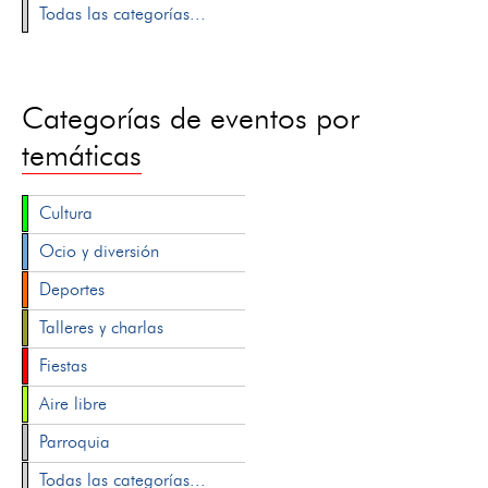
Todas las categorías...
Categorías de eventos por
temáticas
Cultura
Ocio y diversión
Deportes
Talleres y charlas
Fiestas
Aire libre
Parroquia
Todas las categorías...