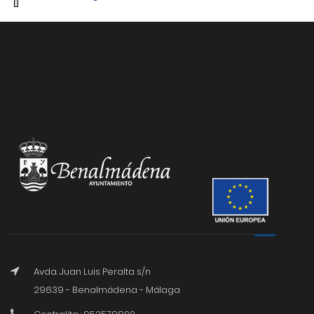
Avda. Juan Luis Peralta s/n
29639 - Benalmádena - Málaga