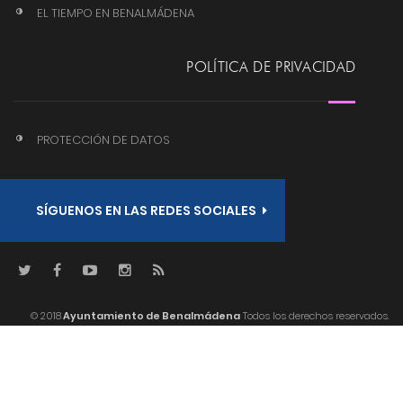
EL TIEMPO EN BENALMÁDENA
POLÍTICA DE PRIVACIDAD
PROTECCIÓN DE DATOS
SÍGUENOS EN LAS REDES SOCIALES
© 2018
Ayuntamiento de Benalmádena
Todos los derechos reservados.