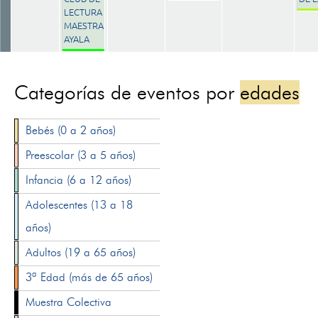
LECTURA
MAESTRA
AYALA
Categorías de eventos por
edades
Bebés (0 a 2 años)
Preescolar (3 a 5 años)
Infancia (6 a 12 años)
Adolescentes (13 a 18
años)
Adultos (19 a 65 años)
3ª Edad (más de 65 años)
Muestra Colectiva