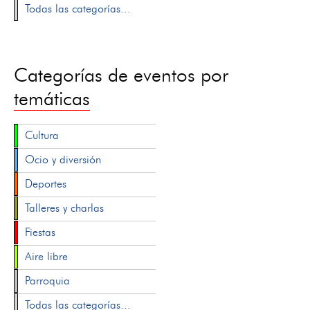
Todas las categorías...
Categorías de eventos por
temáticas
Cultura
Ocio y diversión
Deportes
Talleres y charlas
Fiestas
Aire libre
Parroquia
Todas las categorías...