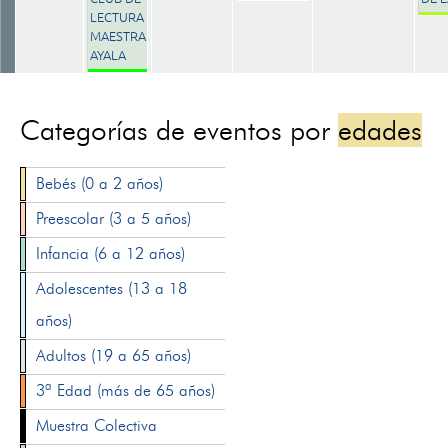
LECTURA
MAESTRA
AYALA
Categorías de eventos por
edades
Bebés (0 a 2 años)
Preescolar (3 a 5 años)
Infancia (6 a 12 años)
Adolescentes (13 a 18
años)
Adultos (19 a 65 años)
3ª Edad (más de 65 años)
Muestra Colectiva