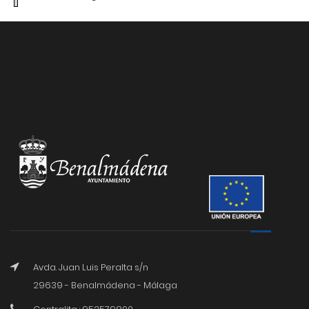
Avda. Juan Luis Peralta s/n
29639 - Benalmádena - Málaga