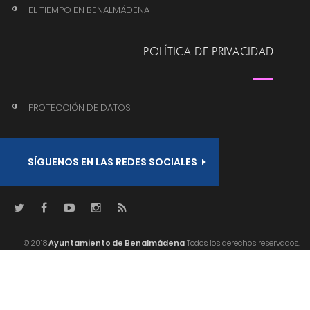
EL TIEMPO EN BENALMÁDENA
POLÍTICA DE PRIVACIDAD
PROTECCIÓN DE DATOS
SÍGUENOS EN LAS REDES SOCIALES
© 2018
Ayuntamiento de Benalmádena
Todos los derechos reservados.