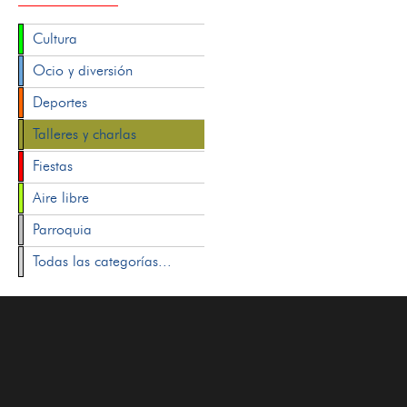
Cultura
Ocio y diversión
Deportes
Talleres y charlas
Fiestas
Aire libre
Parroquia
Todas las categorías...