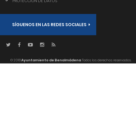
PROTECCIÓN DE DATOS
SÍGUENOS EN LAS REDES SOCIALES
© 2018
Ayuntamiento de Benalmádena
Todos los derechos reservados.