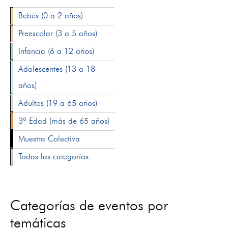
Bebés (0 a 2 años)
Preescolar (3 a 5 años)
Infancia (6 a 12 años)
Adolescentes (13 a 18
años)
Adultos (19 a 65 años)
3ª Edad (más de 65 años)
Muestra Colectiva
Todas las categorías...
Categorías de eventos por
temáticas