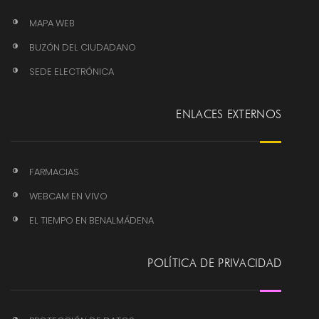
MAPA WEB
BUZÓN DEL CIUDADANO
SEDE ELECTRÓNICA
ENLACES EXTERNOS
FARMACIAS
WEBCAM EN VIVO
EL TIEMPO EN BENALMÁDENA
POLÍTICA DE PRIVACIDAD