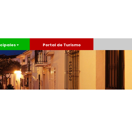
cipales
Portal de Turismo