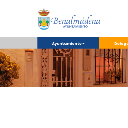
Ayuntamiento
Deleg