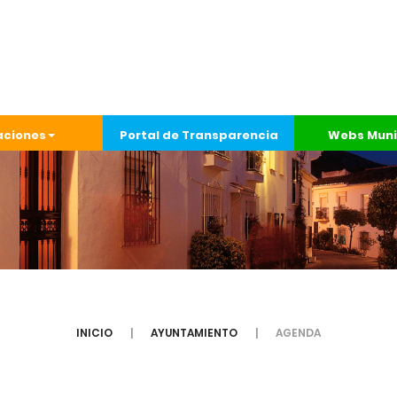
aciones
Portal de Transparencia
Webs Muni
INICIO
AYUNTAMIENTO
AGENDA