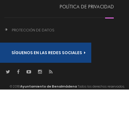
POLÍTICA DE PRIVACIDAD
PROTECCIÓN DE DATOS
SÍGUENOS EN LAS REDES SOCIALES
© 2018
Ayuntamiento de Benalmádena
Todos los derechos reservados.