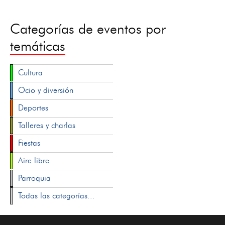
Categorías de eventos por
temáticas
Cultura
Ocio y diversión
Deportes
Talleres y charlas
Fiestas
Aire libre
Parroquia
Todas las categorías...