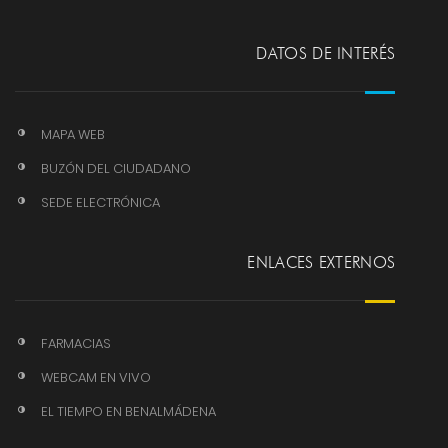
DATOS DE INTERÉS
MAPA WEB
BUZÓN DEL CIUDADANO
SEDE ELECTRÓNICA
ENLACES EXTERNOS
FARMACIAS
WEBCAM EN VIVO
EL TIEMPO EN BENALMÁDENA