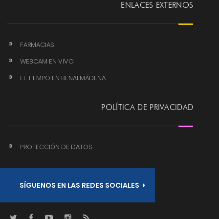
ENLACES EXTERNOS
FARMACIAS
WEBCAM EN VIVO
EL TIEMPO EN BENALMÁDENA
POLÍTICA DE PRIVACIDAD
PROTECCIÓN DE DATOS
SÍGUENOS EN LAS REDES SOCIALES