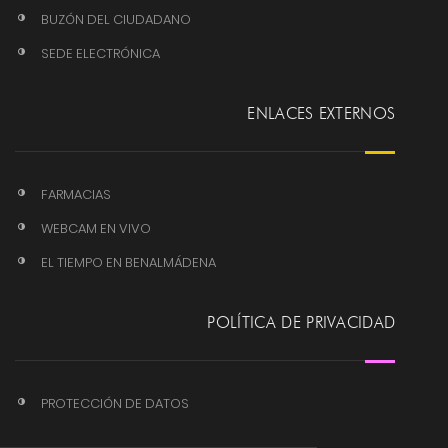
BUZÓN DEL CIUDADANO
SEDE ELECTRÓNICA
ENLACES EXTERNOS
FARMACIAS
WEBCAM EN VIVO
EL TIEMPO EN BENALMÁDENA
POLÍTICA DE PRIVACIDAD
PROTECCIÓN DE DATOS