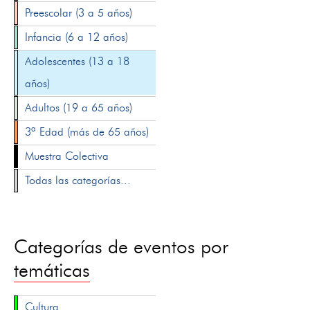
Preescolar (3 a 5 años)
Infancia (6 a 12 años)
Adolescentes (13 a 18
años)
Adultos (19 a 65 años)
3ª Edad (más de 65 años)
Muestra Colectiva
Todas las categorías...
Categorías de eventos por
temáticas
Cultura