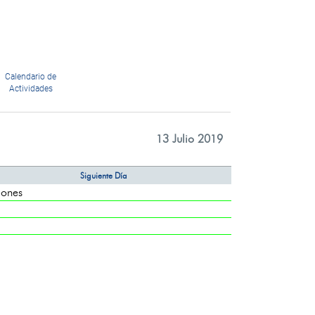
Calendario de
Actividades
13 Julio 2019
Siguiente Día
ones