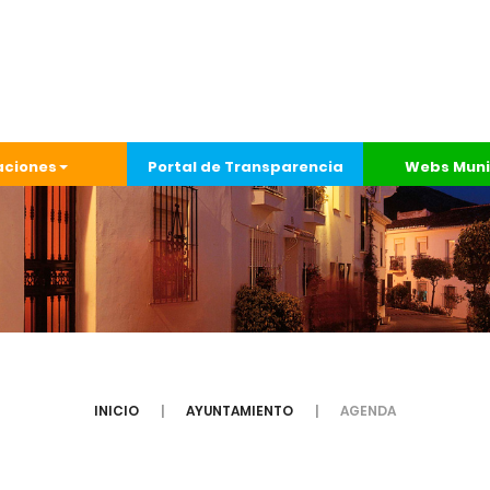
aciones
Portal de Transparencia
Webs Muni
INICIO
AYUNTAMIENTO
AGENDA