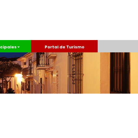
cipales
Portal de Turismo