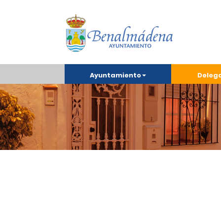
Ayuntamiento
Deleg