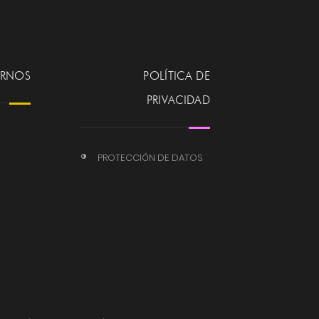
ERNOS
POLÍTICA DE
PRIVACIDAD
PROTECCIÓN DE DATOS