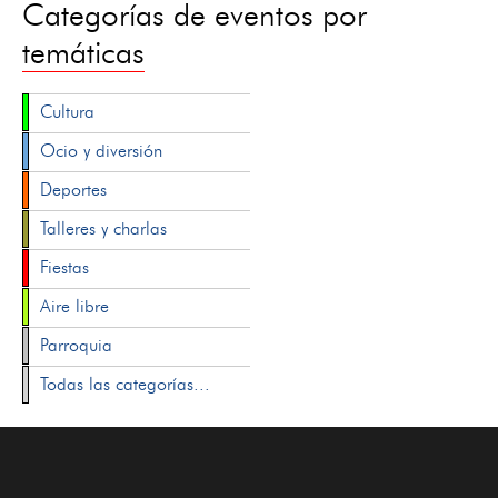
Categorías de eventos por
temáticas
Cultura
Ocio y diversión
Deportes
Talleres y charlas
Fiestas
Aire libre
Parroquia
Todas las categorías...