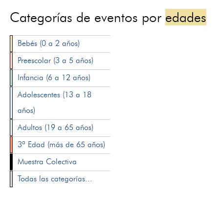
Categorías de eventos por
edades
Bebés (0 a 2 años)
Preescolar (3 a 5 años)
Infancia (6 a 12 años)
Adolescentes (13 a 18
años)
Adultos (19 a 65 años)
3ª Edad (más de 65 años)
Muestra Colectiva
Todas las categorías...