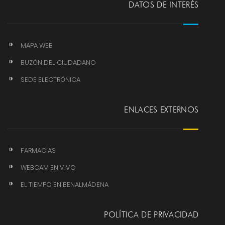
DATOS DE INTERÉS
MAPA WEB
BUZÓN DEL CIUDADANO
SEDE ELECTRÓNICA
ENLACES EXTERNOS
FARMACIAS
WEBCAM EN VIVO
EL TIEMPO EN BENALMÁDENA
POLÍTICA DE PRIVACIDAD