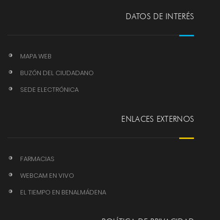
DATOS DE INTERÉS
MAPA WEB
BUZÓN DEL CIUDADANO
SEDE ELECTRÓNICA
ENLACES EXTERNOS
FARMACIAS
WEBCAM EN VIVO
EL TIEMPO EN BENALMÁDENA