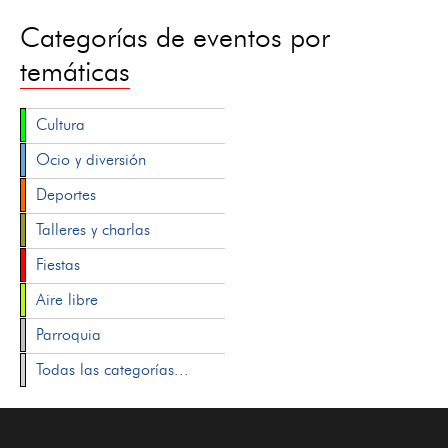
Categorías de eventos por
temáticas
Cultura
Ocio y diversión
Deportes
Talleres y charlas
Fiestas
Aire libre
Parroquia
Todas las categorías...