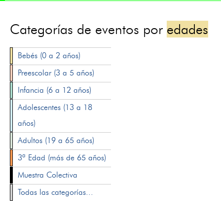
Categorías de eventos por
edades
Bebés (0 a 2 años)
Preescolar (3 a 5 años)
Infancia (6 a 12 años)
Adolescentes (13 a 18
años)
Adultos (19 a 65 años)
3ª Edad (más de 65 años)
Muestra Colectiva
Todas las categorías...