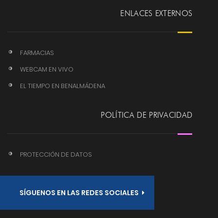
ENLACES EXTERNOS
FARMACIAS
WEBCAM EN VIVO
EL TIEMPO EN BENALMÁDENA
POLÍTICA DE PRIVACIDAD
PROTECCIÓN DE DATOS
SÍGUENOS EN LAS REDES SOCIALES