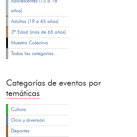
Adolescentes (13 a 18
años)
Adultos (19 a 65 años)
3ª Edad (más de 65 años)
Muestra Colectiva
Todas las categorías...
Categorías de eventos por
temáticas
Cultura
Ocio y diversión
Deportes