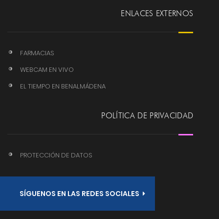
ENLACES EXTERNOS
FARMACIAS
WEBCAM EN VIVO
EL TIEMPO EN BENALMÁDENA
POLÍTICA DE PRIVACIDAD
PROTECCIÓN DE DATOS
SÍGUENOS EN LAS REDES SOCIALES