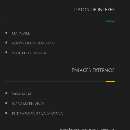
DATOS DE INTERÉS
MAPA WEB
BUZÓN DEL CIUDADANO
SEDE ELECTRÓNICA
ENLACES EXTERNOS
FARMACIAS
WEBCAM EN VIVO
EL TIEMPO EN BENALMÁDENA