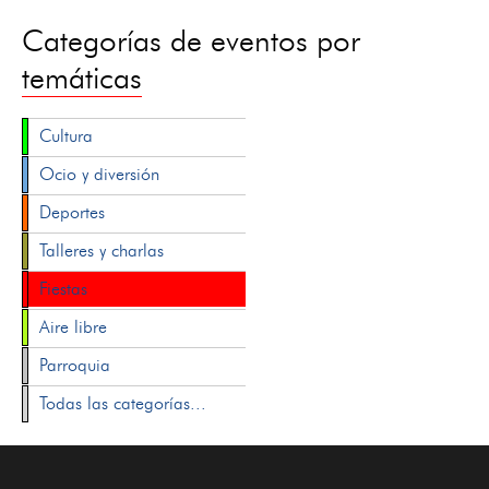
Categorías de eventos por
temáticas
Cultura
Ocio y diversión
Deportes
Talleres y charlas
Fiestas
Aire libre
Parroquia
Todas las categorías...