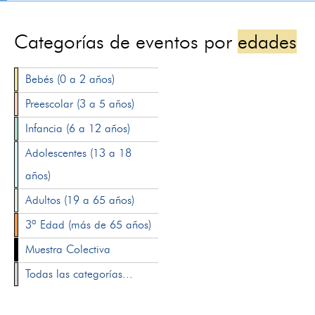
Categorías de eventos por
edades
Bebés (0 a 2 años)
Preescolar (3 a 5 años)
Infancia (6 a 12 años)
Adolescentes (13 a 18
años)
Adultos (19 a 65 años)
3ª Edad (más de 65 años)
Muestra Colectiva
Todas las categorías...