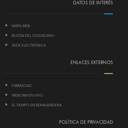
DATOS DE INTERÉS
MAPA WEB
BUZÓN DEL CIUDADANO
SEDE ELECTRÓNICA
ENLACES EXTERNOS
FARMACIAS
WEBCAM EN VIVO
EL TIEMPO EN BENALMÁDENA
POLÍTICA DE PRIVACIDAD