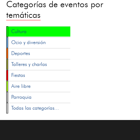
Categorías de eventos por
temáticas
Cultura
Ocio y diversión
Deportes
Talleres y charlas
Fiestas
Aire libre
Parroquia
Todas las categorías...