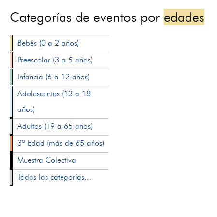
Categorías de eventos por
edades
Bebés (0 a 2 años)
Preescolar (3 a 5 años)
Infancia (6 a 12 años)
Adolescentes (13 a 18
años)
Adultos (19 a 65 años)
3ª Edad (más de 65 años)
Muestra Colectiva
Todas las categorías...