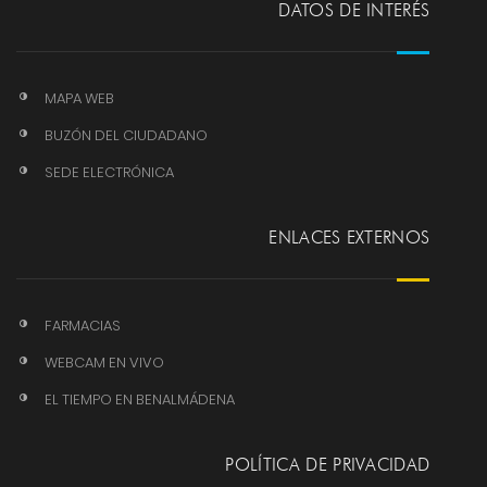
DATOS DE INTERÉS
MAPA WEB
BUZÓN DEL CIUDADANO
SEDE ELECTRÓNICA
ENLACES EXTERNOS
FARMACIAS
WEBCAM EN VIVO
EL TIEMPO EN BENALMÁDENA
POLÍTICA DE PRIVACIDAD