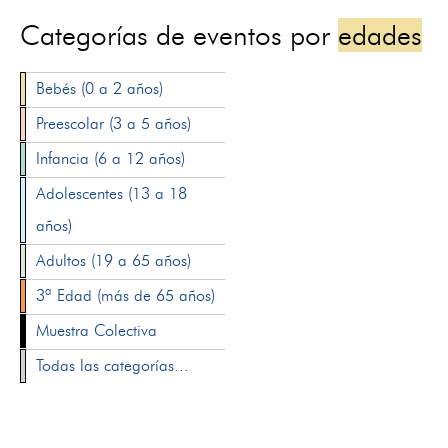
Categorías de eventos por
edades
Bebés (0 a 2 años)
Preescolar (3 a 5 años)
Infancia (6 a 12 años)
Adolescentes (13 a 18
años)
Adultos (19 a 65 años)
3ª Edad (más de 65 años)
Muestra Colectiva
Todas las categorías...