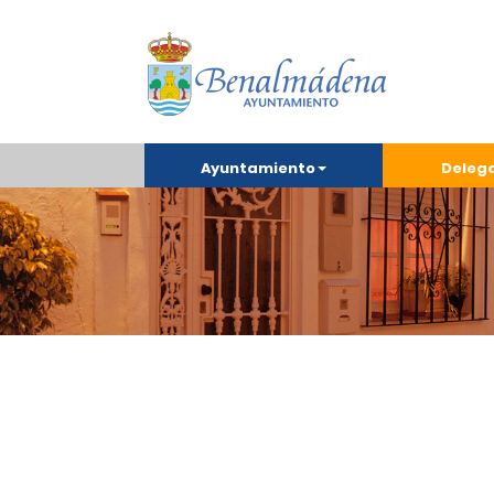
Ayuntamiento
Deleg