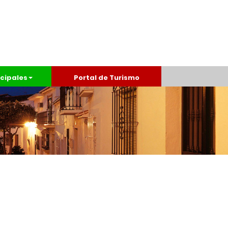
cipales
Portal de Turismo