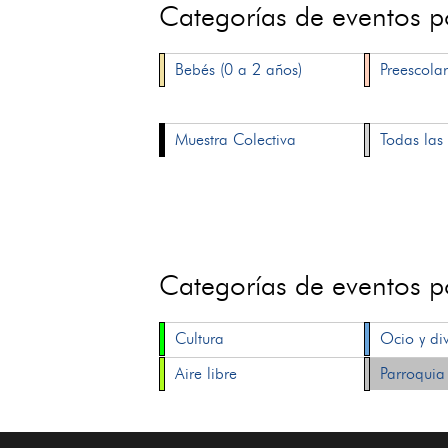
Categorías de eventos 
Bebés (0 a 2 años)
Preescolar
Muestra Colectiva
Todas las 
Categorías de eventos 
Cultura
Ocio y di
Aire libre
Parroquia