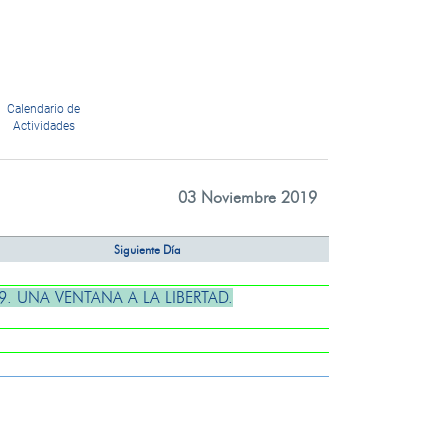
Calendario de
Actividades
03 Noviembre 2019
Siguiente Día
. UNA VENTANA A LA LIBERTAD.