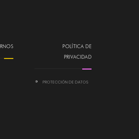
ERNOS
POLÍTICA DE
PRIVACIDAD
PROTECCIÓN DE DATOS