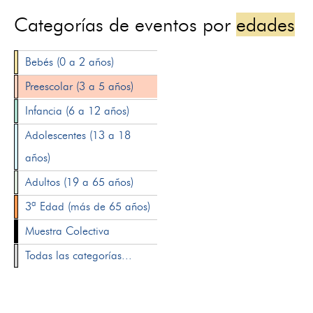
Categorías de eventos por
edades
Bebés (0 a 2 años)
Preescolar (3 a 5 años)
Infancia (6 a 12 años)
Adolescentes (13 a 18
años)
Adultos (19 a 65 años)
3ª Edad (más de 65 años)
Muestra Colectiva
Todas las categorías...