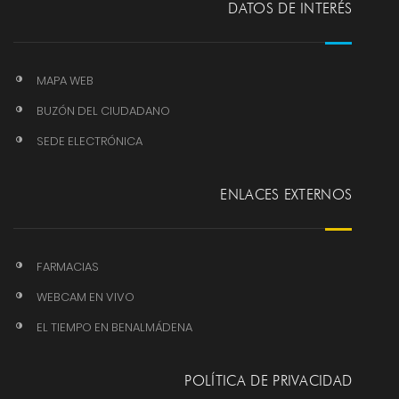
DATOS DE INTERÉS
MAPA WEB
BUZÓN DEL CIUDADANO
SEDE ELECTRÓNICA
ENLACES EXTERNOS
FARMACIAS
WEBCAM EN VIVO
EL TIEMPO EN BENALMÁDENA
POLÍTICA DE PRIVACIDAD