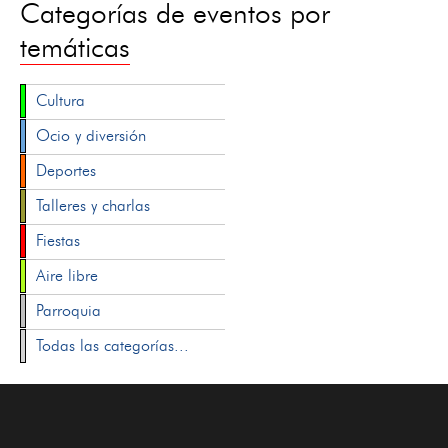
Categorías de eventos por
temáticas
Cultura
Ocio y diversión
Deportes
Talleres y charlas
Fiestas
Aire libre
Parroquia
Todas las categorías...