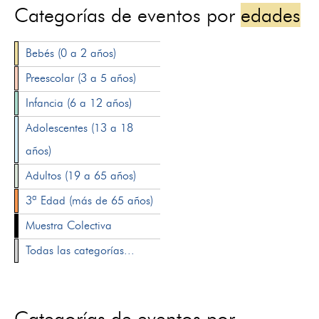
Categorías de eventos por
edades
Bebés (0 a 2 años)
Preescolar (3 a 5 años)
Infancia (6 a 12 años)
Adolescentes (13 a 18
años)
Adultos (19 a 65 años)
3ª Edad (más de 65 años)
Muestra Colectiva
Todas las categorías...
Categorías de eventos por