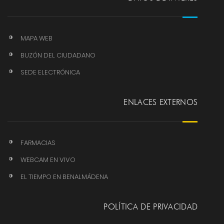
MAPA WEB
BUZÓN DEL CIUDADANO
SEDE ELECTRÓNICA
ENLACES EXTERNOS
FARMACIAS
WEBCAM EN VIVO
EL TIEMPO EN BENALMÁDENA
POLÍTICA DE PRIVACIDAD