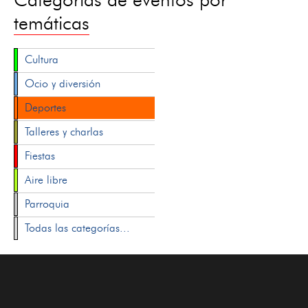
temáticas
Cultura
Ocio y diversión
Deportes
Talleres y charlas
Fiestas
Aire libre
Parroquia
Todas las categorías...