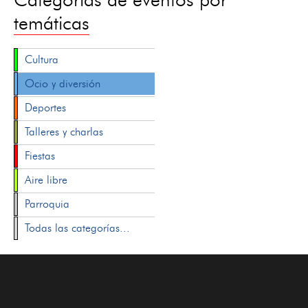
temáticas
Cultura
Ocio y diversión
Deportes
Talleres y charlas
Fiestas
Aire libre
Parroquia
Todas las categorías...