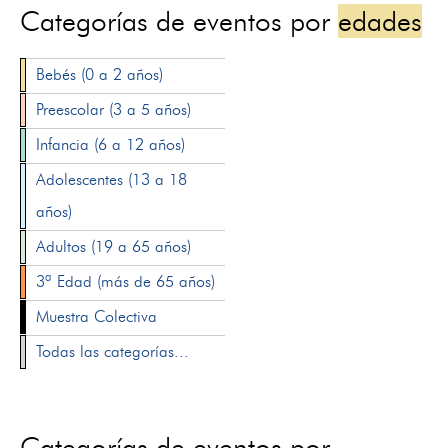
Categorías de eventos por
edades
Bebés (0 a 2 años)
Preescolar (3 a 5 años)
Infancia (6 a 12 años)
Adolescentes (13 a 18
años)
Adultos (19 a 65 años)
3ª Edad (más de 65 años)
Muestra Colectiva
Todas las categorías...
Categorías de eventos por