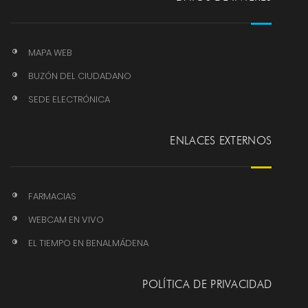
MAPA WEB
BUZÓN DEL CIUDADANO
SEDE ELECTRÓNICA
ENLACES EXTERNOS
FARMACIAS
WEBCAM EN VIVO
EL TIEMPO EN BENALMÁDENA
POLÍTICA DE PRIVACIDAD