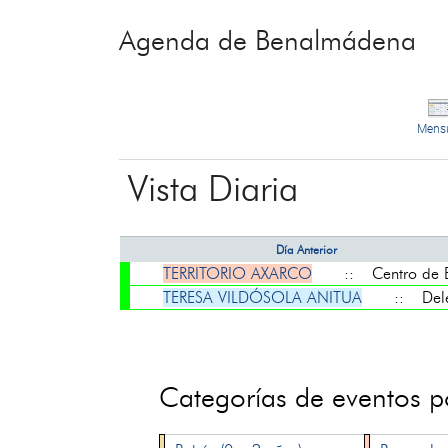
Agenda de Benalmádena
Mens
Vista Diaria
Día Anterior
TERRITORIO AXARCO
:: Centro de Ex
TERESA VILDÓSOLA ANITUA
:: Deleg
Categorías de eventos 