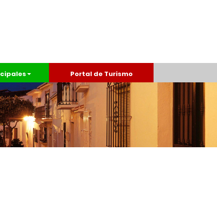
cipales
Portal de Turismo