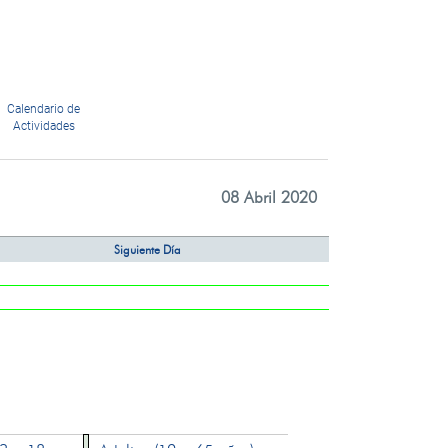
Calendario de
Actividades
08 Abril 2020
Siguiente Día