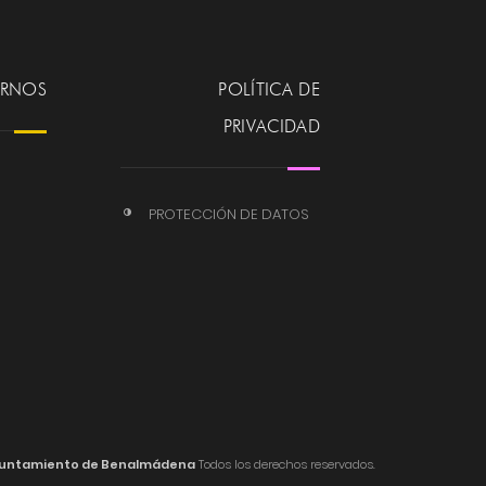
ERNOS
POLÍTICA DE
PRIVACIDAD
PROTECCIÓN DE DATOS
untamiento de Benalmádena
Todos los derechos reservados.