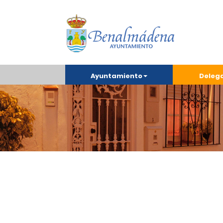
Ayuntamiento
Deleg