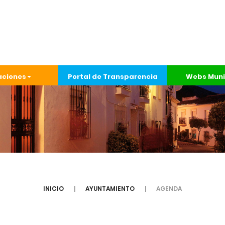
aciones
Portal de Transparencia
Webs Muni
INICIO
AYUNTAMIENTO
AGENDA