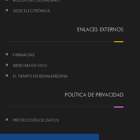
BUZÓN DEL CIUDADANO
SEDE ELECTRÓNICA
ENLACES EXTERNOS
FARMACIAS
WEBCAM EN VIVO
EL TIEMPO EN BENALMÁDENA
POLÍTICA DE PRIVACIDAD
PROTECCIÓN DE DATOS