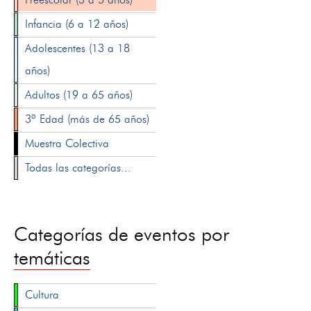
Infancia (6 a 12 años)
Adolescentes (13 a 18
años)
Adultos (19 a 65 años)
3ª Edad (más de 65 años)
Muestra Colectiva
Todas las categorías...
Categorías de eventos por
temáticas
Cultura