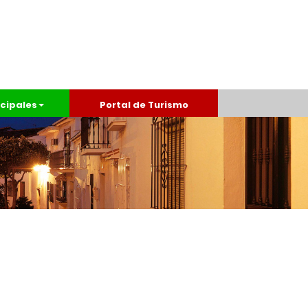
cipales
Portal de Turismo