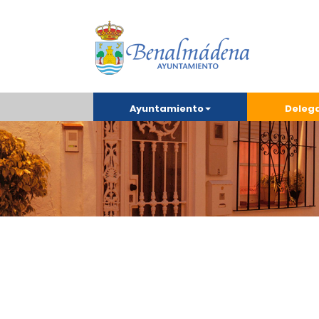
Ayuntamiento
Deleg