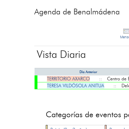
Agenda de Benalmádena
Mens
Vista Diaria
Día Anterior
TERRITORIO AXARCO
:: Centro de Ex
TERESA VILDÓSOLA ANITUA
:: Deleg
Categorías de eventos 