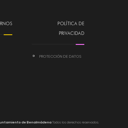
ERNOS
POLÍTICA DE
PRIVACIDAD
PROTECCIÓN DE DATOS
untamiento de Benalmádena
Todos los derechos reservados.