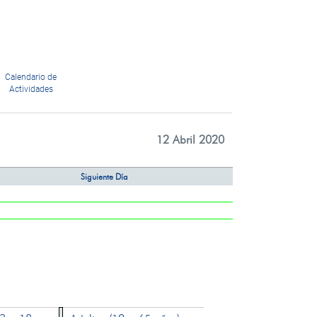
Calendario de
Actividades
12 Abril 2020
Siguiente Día