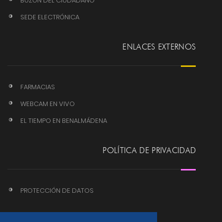
BUZÓN DEL CIUDADANO
SEDE ELECTRÓNICA
ENLACES EXTERNOS
FARMACIAS
WEBCAM EN VIVO
EL TIEMPO EN BENALMÁDENA
POLÍTICA DE PRIVACIDAD
PROTECCIÓN DE DATOS