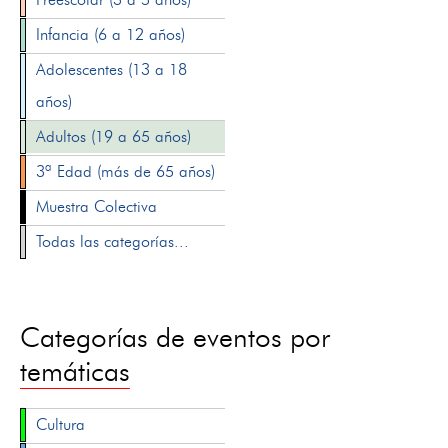
Infancia (6 a 12 años)
Adolescentes (13 a 18
años)
Adultos (19 a 65 años)
3ª Edad (más de 65 años)
Muestra Colectiva
Todas las categorías...
Categorías de eventos por
temáticas
Cultura