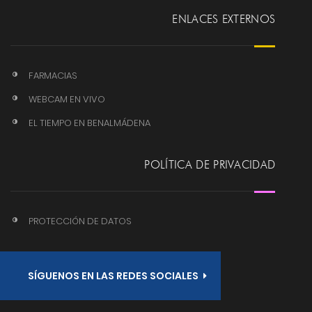
ENLACES EXTERNOS
FARMACIAS
WEBCAM EN VIVO
EL TIEMPO EN BENALMÁDENA
POLÍTICA DE PRIVACIDAD
PROTECCIÓN DE DATOS
SÍGUENOS EN LAS REDES SOCIALES