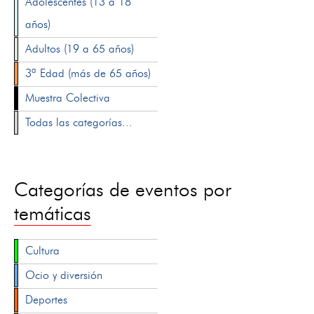
Adolescentes (13 a 18
años)
Adultos (19 a 65 años)
3ª Edad (más de 65 años)
Muestra Colectiva
Todas las categorías...
Categorías de eventos por
temáticas
Cultura
Ocio y diversión
Deportes