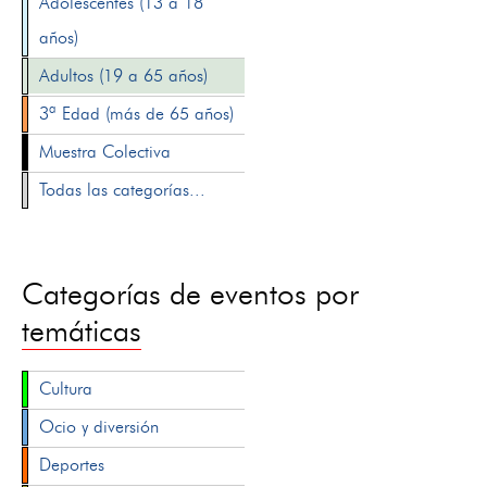
Adolescentes (13 a 18
años)
Adultos (19 a 65 años)
3ª Edad (más de 65 años)
Muestra Colectiva
Todas las categorías...
Categorías de eventos por
temáticas
Cultura
Ocio y diversión
Deportes