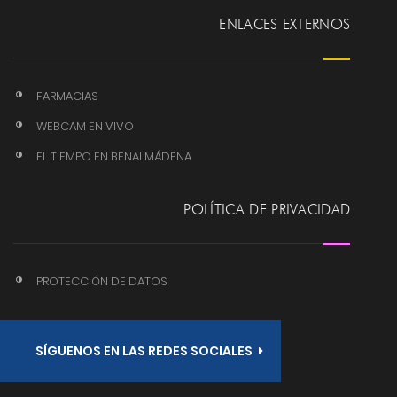
ENLACES EXTERNOS
FARMACIAS
WEBCAM EN VIVO
EL TIEMPO EN BENALMÁDENA
POLÍTICA DE PRIVACIDAD
PROTECCIÓN DE DATOS
SÍGUENOS EN LAS REDES SOCIALES