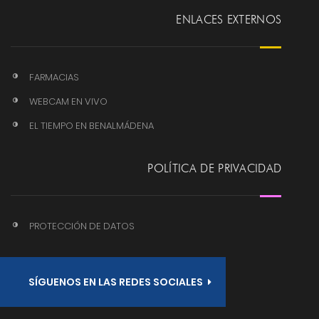
ENLACES EXTERNOS
FARMACIAS
WEBCAM EN VIVO
EL TIEMPO EN BENALMÁDENA
POLÍTICA DE PRIVACIDAD
PROTECCIÓN DE DATOS
SÍGUENOS EN LAS REDES SOCIALES