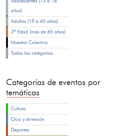
Adolescentes (13 a 18
años)
Adultos (19 a 65 años)
3ª Edad (más de 65 años)
Muestra Colectiva
Todas las categorías...
Categorías de eventos por
temáticas
Cultura
Ocio y diversión
Deportes