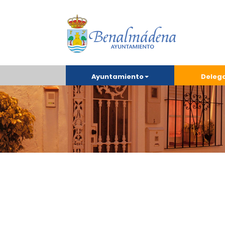
Ayuntamiento
Deleg