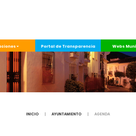
aciones
Portal de Transparencia
Webs Muni
INICIO
AYUNTAMIENTO
AGENDA