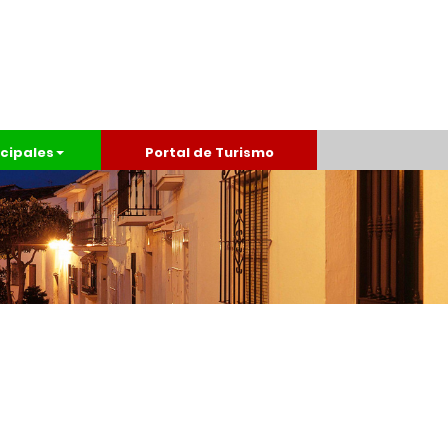
cipales
Portal de Turismo