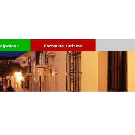
cipales
Portal de Turismo