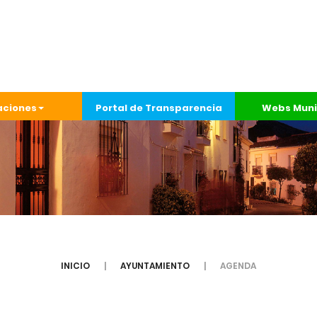
aciones
Portal de Transparencia
Webs Muni
INICIO
AYUNTAMIENTO
AGENDA