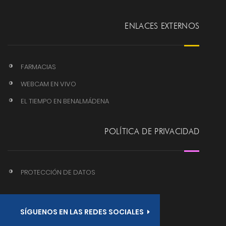
ENLACES EXTERNOS
FARMACIAS
WEBCAM EN VIVO
EL TIEMPO EN BENALMÁDENA
POLÍTICA DE PRIVACIDAD
PROTECCIÓN DE DATOS
SÍGUENOS EN LAS REDES SOCIALES