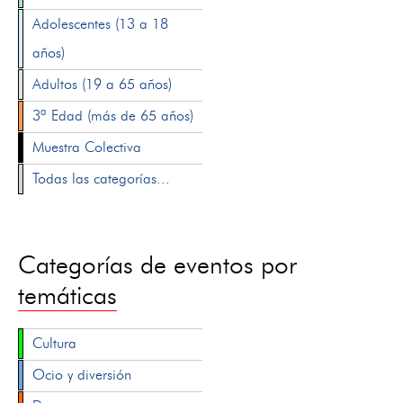
Adolescentes (13 a 18
años)
Adultos (19 a 65 años)
3ª Edad (más de 65 años)
Muestra Colectiva
Todas las categorías...
Categorías de eventos por
temáticas
Cultura
Ocio y diversión