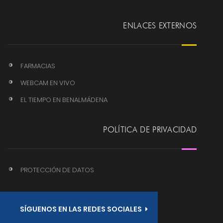
ENLACES EXTERNOS
FARMACIAS
WEBCAM EN VIVO
EL TIEMPO EN BENALMÁDENA
POLÍTICA DE PRIVACIDAD
PROTECCIÓN DE DATOS
SÍGUENOS EN LAS REDES SOCIALES