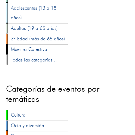
Adolescentes (13 a 18
años)
Adultos (19 a 65 años)
3ª Edad (más de 65 años)
Muestra Colectiva
Todas las categorías...
Categorías de eventos por
temáticas
Cultura
Ocio y diversión