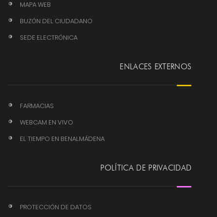
MAPA WEB
BUZÓN DEL CIUDADANO
SEDE ELECTRÓNICA
ENLACES EXTERNOS
FARMACIAS
WEBCAM EN VIVO
EL TIEMPO EN BENALMÁDENA
POLÍTICA DE PRIVACIDAD
PROTECCIÓN DE DATOS