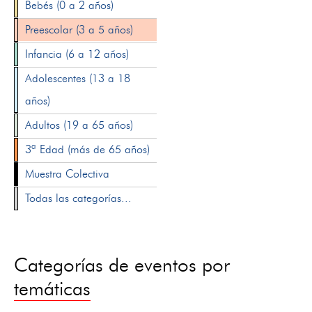
Bebés (0 a 2 años)
Preescolar (3 a 5 años)
Infancia (6 a 12 años)
Adolescentes (13 a 18
años)
Adultos (19 a 65 años)
3ª Edad (más de 65 años)
Muestra Colectiva
Todas las categorías...
Categorías de eventos por
temáticas