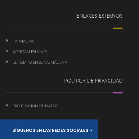
ENLACES EXTERNOS
FARMACIAS
WEBCAM EN VIVO
EL TIEMPO EN BENALMÁDENA
POLÍTICA DE PRIVACIDAD
PROTECCIÓN DE DATOS
SÍGUENOS EN LAS REDES SOCIALES