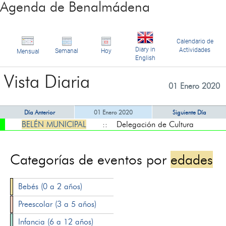
Agenda de Benalmádena
Calendario de
Diary in
Actividades
Semanal
Hoy
Mensual
English
Vista Diaria
01 Enero 2020
Día Anterior
01 Enero 2020
Siguiente Día
BELÉN MUNICIPAL
:: Delegación de Cultura
Categorías de eventos por
edades
Bebés (0 a 2 años)
Preescolar (3 a 5 años)
Infancia (6 a 12 años)