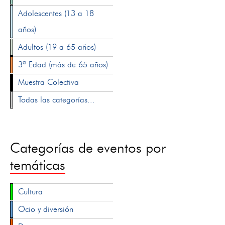
Adolescentes (13 a 18
años)
Adultos (19 a 65 años)
3ª Edad (más de 65 años)
Muestra Colectiva
Todas las categorías...
Categorías de eventos por
temáticas
Cultura
Ocio y diversión