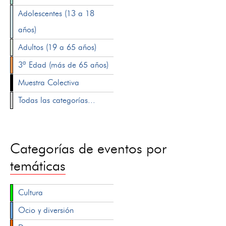
Adolescentes (13 a 18
años)
Adultos (19 a 65 años)
3ª Edad (más de 65 años)
Muestra Colectiva
Todas las categorías...
Categorías de eventos por
temáticas
Cultura
Ocio y diversión