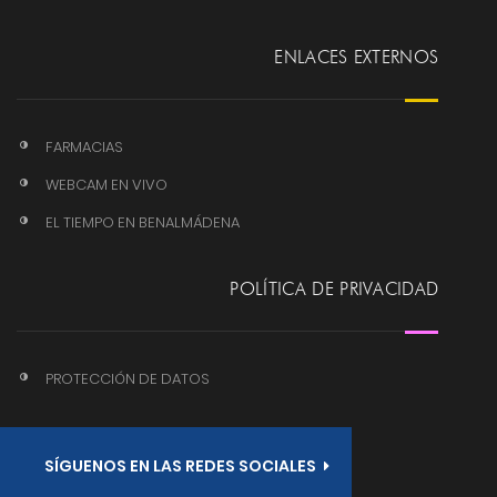
ENLACES EXTERNOS
FARMACIAS
WEBCAM EN VIVO
EL TIEMPO EN BENALMÁDENA
POLÍTICA DE PRIVACIDAD
PROTECCIÓN DE DATOS
SÍGUENOS EN LAS REDES SOCIALES