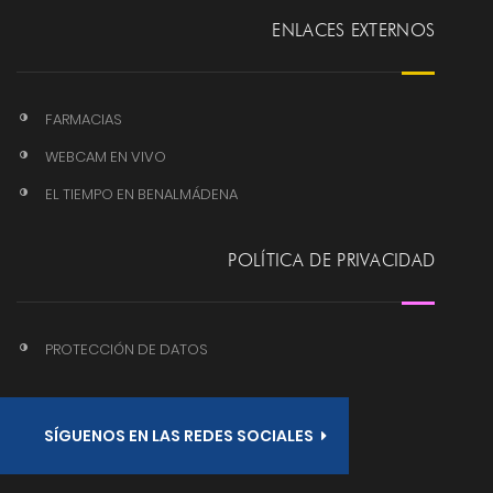
ENLACES EXTERNOS
FARMACIAS
WEBCAM EN VIVO
EL TIEMPO EN BENALMÁDENA
POLÍTICA DE PRIVACIDAD
PROTECCIÓN DE DATOS
SÍGUENOS EN LAS REDES SOCIALES