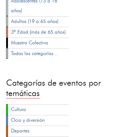
Adolescentes (13 a 18
años)
Adultos (19 a 65 años)
3ª Edad (más de 65 años)
Muestra Colectiva
Todas las categorías...
Categorías de eventos por
temáticas
Cultura
Ocio y diversión
Deportes