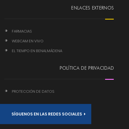
ENLACES EXTERNOS
FARMACIAS
WEBCAM EN VIVO
EL TIEMPO EN BENALMÁDENA
POLÍTICA DE PRIVACIDAD
PROTECCIÓN DE DATOS
SÍGUENOS EN LAS REDES SOCIALES