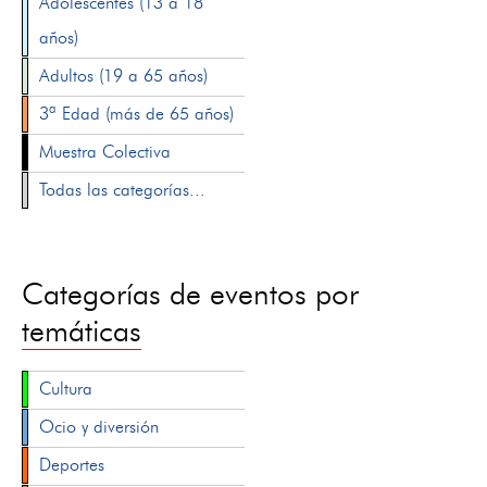
Adolescentes (13 a 18
años)
Adultos (19 a 65 años)
3ª Edad (más de 65 años)
Muestra Colectiva
Todas las categorías...
Categorías de eventos por
temáticas
Cultura
Ocio y diversión
Deportes