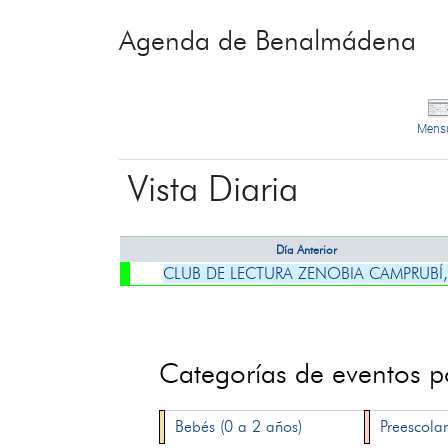
Agenda de Benalmádena
Mens
Vista Diaria
Día Anterior
CLUB DE LECTURA ZENOBIA CAMPRUB
Categorías de eventos 
Bebés (0 a 2 años)
Preescolar