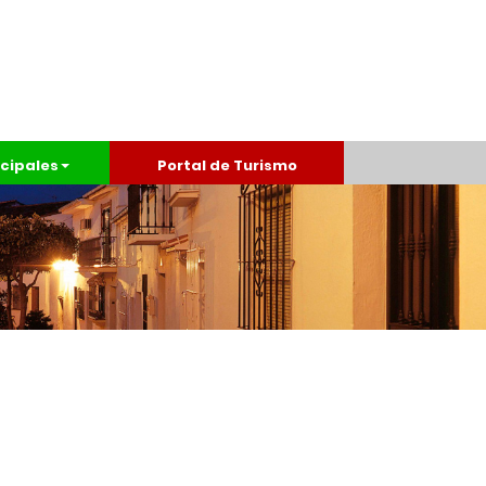
cipales
Portal de Turismo