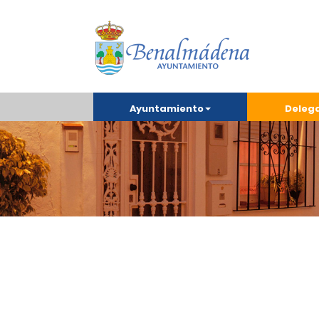
Ayuntamiento
Deleg