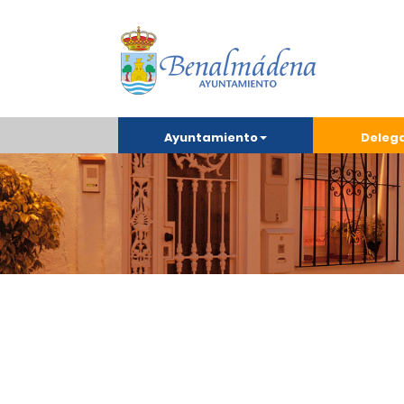
Ayuntamiento
Deleg