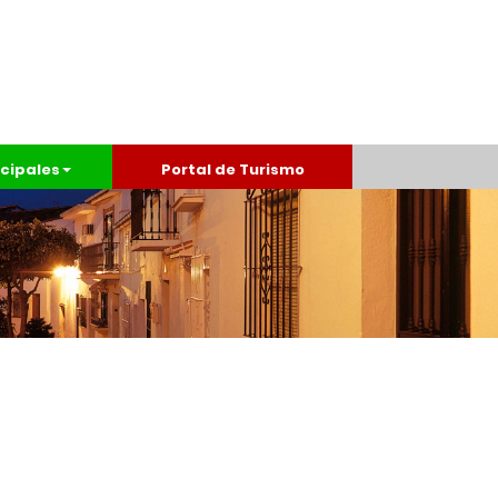
cipales
Portal de Turismo