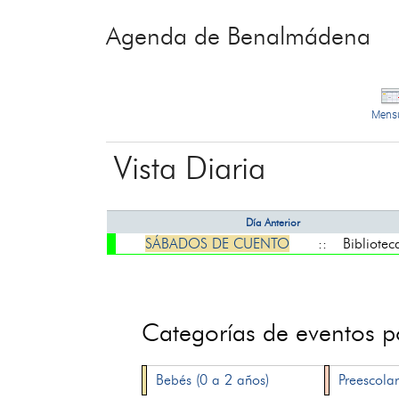
Agenda de Benalmádena
Mens
Vista Diaria
Día Anterior
SÁBADOS DE CUENTO
:: Biblioteca
Categorías de eventos 
Bebés (0 a 2 años)
Preescolar