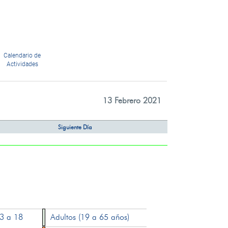
Calendario de
Actividades
13 Febrero 2021
Siguiente Día
13 a 18
Adultos (19 a 65 años)