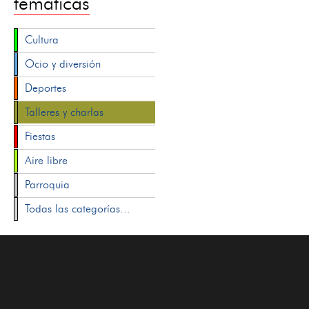
temáticas
Cultura
Ocio y diversión
Deportes
Talleres y charlas
Fiestas
Aire libre
Parroquia
Todas las categorías...