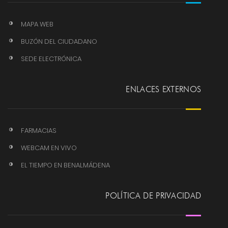
MAPA WEB
BUZÓN DEL CIUDADANO
SEDE ELECTRÓNICA
ENLACES EXTERNOS
FARMACIAS
WEBCAM EN VIVO
EL TIEMPO EN BENALMÁDENA
POLÍTICA DE PRIVACIDAD