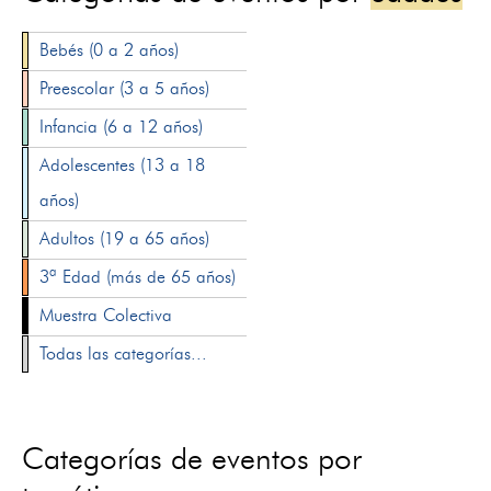
Bebés (0 a 2 años)
Preescolar (3 a 5 años)
Infancia (6 a 12 años)
Adolescentes (13 a 18
años)
Adultos (19 a 65 años)
3ª Edad (más de 65 años)
Muestra Colectiva
Todas las categorías...
Categorías de eventos por