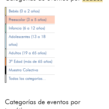
Bebés (0 a 2 años)
Preescolar (3 a 5 años)
Infancia (6 a 12 años)
Adolescentes (13 a 18
años)
Adultos (19 a 65 años)
3ª Edad (más de 65 años)
Muestra Colectiva
Todas las categorías...
Categorías de eventos por