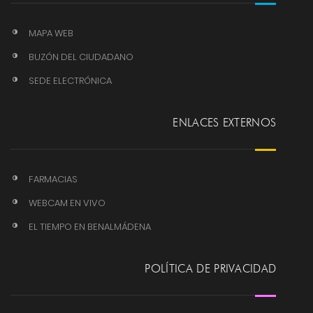
MAPA WEB
BUZÓN DEL CIUDADANO
SEDE ELECTRÓNICA
ENLACES EXTERNOS
FARMACIAS
WEBCAM EN VIVO
EL TIEMPO EN BENALMÁDENA
POLÍTICA DE PRIVACIDAD