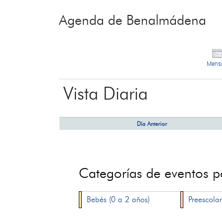
Agenda de Benalmádena
Mens
Vista Diaria
Día Anterior
Categorías de eventos 
Bebés (0 a 2 años)
Preescolar