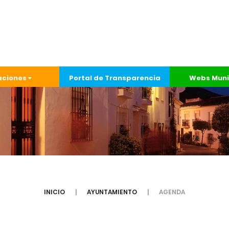
aciones
Portal de Transparencia
Webs Muni
INICIO
AYUNTAMIENTO
AGENDA