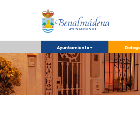
Ayuntamiento
Deleg