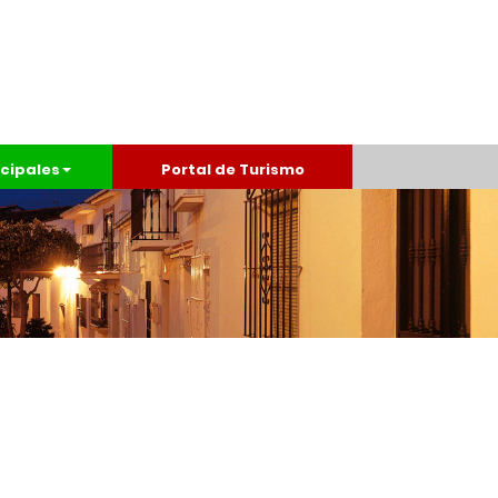
cipales
Portal de Turismo