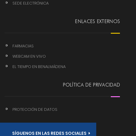
SEDE ELECTRÓNICA
ENLACES EXTERNOS
FARMACIAS
WEBCAM EN VIVO
EL TIEMPO EN BENALMÁDENA
POLÍTICA DE PRIVACIDAD
PROTECCIÓN DE DATOS
SÍGUENOS EN LAS REDES SOCIALES