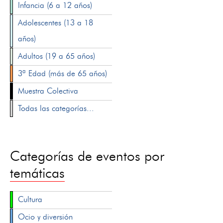
Infancia (6 a 12 años)
Adolescentes (13 a 18
años)
Adultos (19 a 65 años)
3ª Edad (más de 65 años)
Muestra Colectiva
Todas las categorías...
Categorías de eventos por
temáticas
Cultura
Ocio y diversión