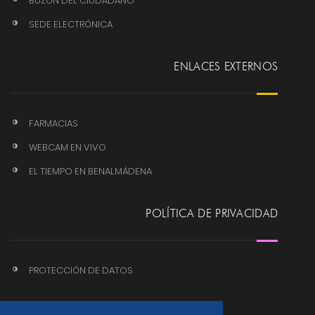
BUZÓN DEL CIUDADANO
SEDE ELECTRÓNICA
ENLACES EXTERNOS
FARMACIAS
WEBCAM EN VIVO
EL TIEMPO EN BENALMÁDENA
POLÍTICA DE PRIVACIDAD
PROTECCIÓN DE DATOS