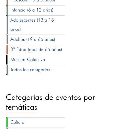
Infancia (6 a 12 años)
Adolescentes (13 a 18
años)
Adultos (19 a 65 años)
3ª Edad (más de 65 años)
Muestra Colectiva
Todas las categorías...
Categorías de eventos por
temáticas
Cultura