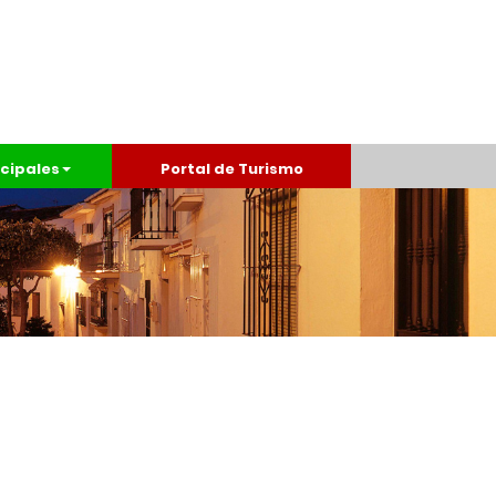
cipales
Portal de Turismo