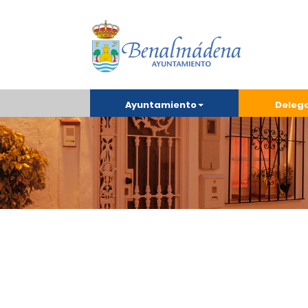
Ayuntamiento
Deleg