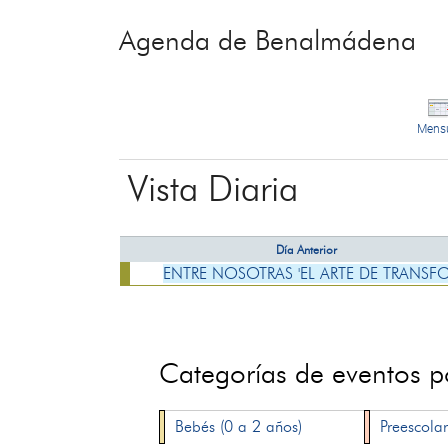
Agenda de Benalmádena
Mens
Vista Diaria
Día Anterior
ENTRE NOSOTRAS 'EL ARTE DE TRANSF
Categorías de eventos 
Bebés (0 a 2 años)
Preescolar