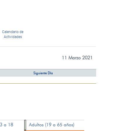
Calendario de
Actividades
11 Marzo 2021
Siguiente Día
13 a 18
Adultos (19 a 65 años)